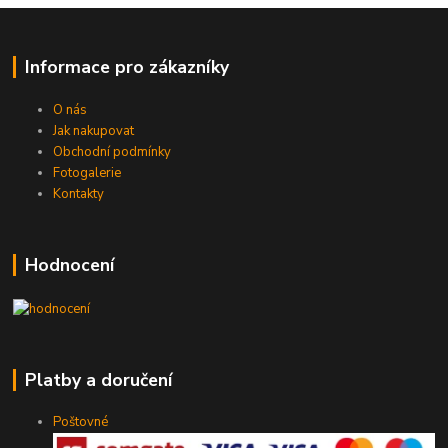
Informace pro zákazníky
O nás
Jak nakupovat
Obchodní podmínky
Fotogalerie
Kontakty
Hodnocení
Platby a doručení
Poštovné