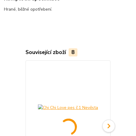
Hrané, běžné opotřebení.
Související zboží
8