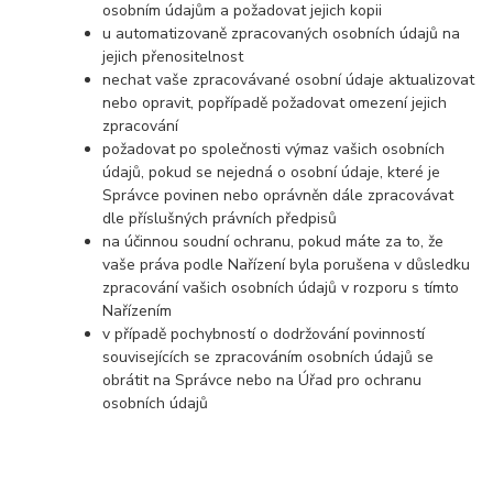
osobním údajům a požadovat jejich kopii
u automatizovaně zpracovaných osobních údajů na
jejich přenositelnost
nechat vaše zpracovávané osobní údaje aktualizovat
nebo opravit, popřípadě požadovat omezení jejich
zpracování
požadovat po společnosti výmaz vašich osobních
údajů, pokud se nejedná o osobní údaje, které je
Správce povinen nebo oprávněn dále zpracovávat
dle příslušných právních předpisů
na účinnou soudní ochranu, pokud máte za to, že
vaše práva podle Nařízení byla porušena v důsledku
zpracování vašich osobních údajů v rozporu s tímto
Nařízením
v případě pochybností o dodržování povinností
souvisejících se zpracováním osobních údajů se
obrátit na Správce nebo na Úřad pro ochranu
osobních údajů