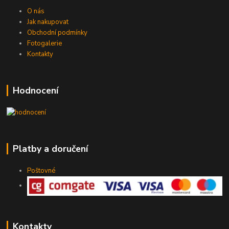
O nás
Jak nakupovat
Obchodní podmínky
Fotogalerie
Kontakty
Hodnocení
Platby a doručení
Poštovné
Kontakty