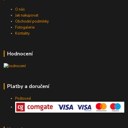
O nás
Jak nakupovat
Obchodní podmínky
Fotogalerie
Kontakty
Hodnocení
Platby a doručení
Poštovné